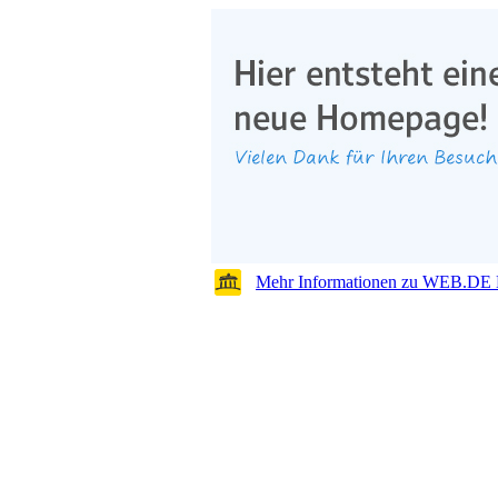
Mehr Informationen zu WEB.DE 